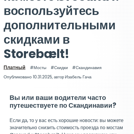
воспользуйтесь
дополнительными
скидками в
Storebælt!
Платный
Мосты
Скидки
Скандинавия
Опубликовано 10.31.2025
, автор
Изабель Гача
Вы или ваши водители часто
путешествуете по Скандинавии?
Если да, то у вас есть хорошие новости: вы можете
значительно снизить стоимость проезда по мостам