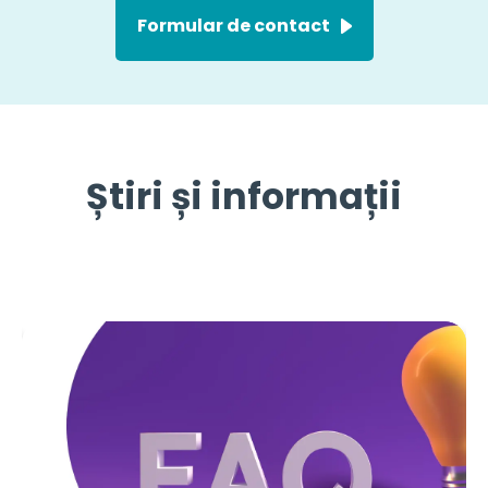
Formular de contact
Știri și informații