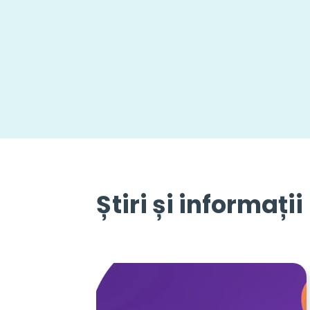
Știri și informații