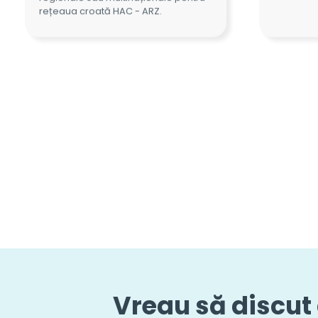
Vreau să discut