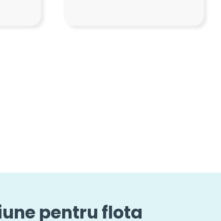
une pentru flota