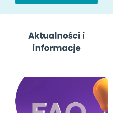
Aktualności i
informacje