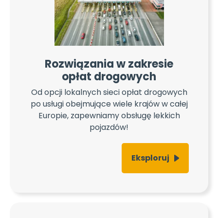
Rozwiązania w zakresie
opłat drogowych
Od opcji lokalnych sieci opłat drogowych
po usługi obejmujące wiele krajów w całej
Europie, zapewniamy obsługę lekkich
pojazdów!
Eksploruj