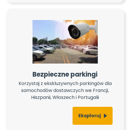
Bezpieczne parkingi
Korzystaj z ekskluzywnych parkingów dla
samochodów dostawczych we Francji,
Hiszpanii, Włoszech i Portugalii
Eksploruj