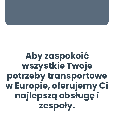
Aby zaspokoić
wszystkie Twoje
potrzeby transportowe
w Europie, oferujemy Ci
najlepszą obsługę i
zespoły.