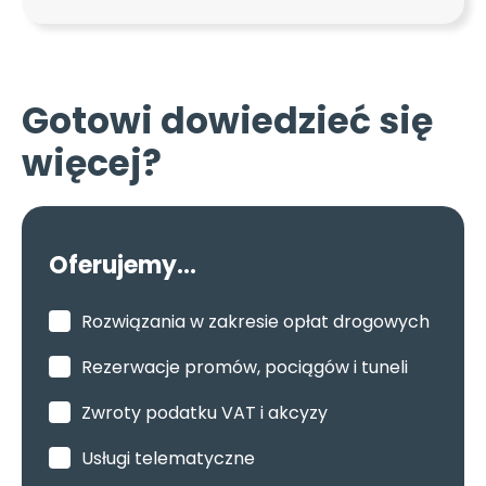
Gotowi dowiedzieć się
więcej?
Oferujemy...
Rozwiązania w zakresie opłat drogowych
Rezerwacje promów, pociągów i tuneli
Zwroty podatku VAT i akcyzy
Usługi telematyczne