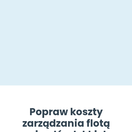
Popraw koszty
zarządzania flotą