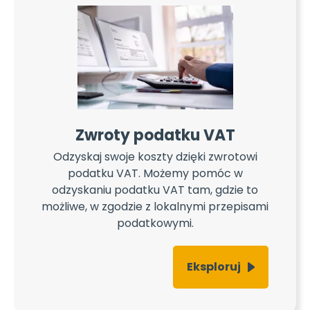
Zwroty podatku VAT
Odzyskaj swoje koszty dzięki zwrotowi
podatku VAT. Możemy pomóc w
odzyskaniu podatku VAT tam, gdzie to
możliwe, w zgodzie z lokalnymi przepisami
podatkowymi.
Eksploruj