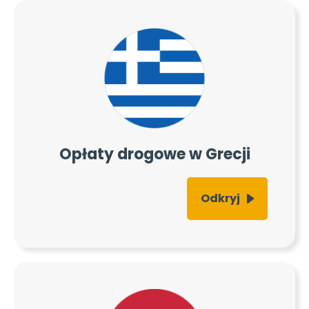
Opłaty drogowe w Grecji
Odkryj