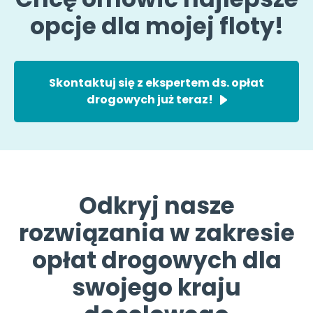
opcje dla mojej floty!
Skontaktuj się z ekspertem ds. opłat
drogowych już teraz!
Odkryj nasze
rozwiązania w zakresie
opłat drogowych dla
swojego kraju