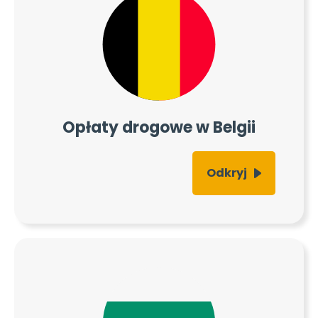
Opłaty drogowe w Belgii
Odkryj