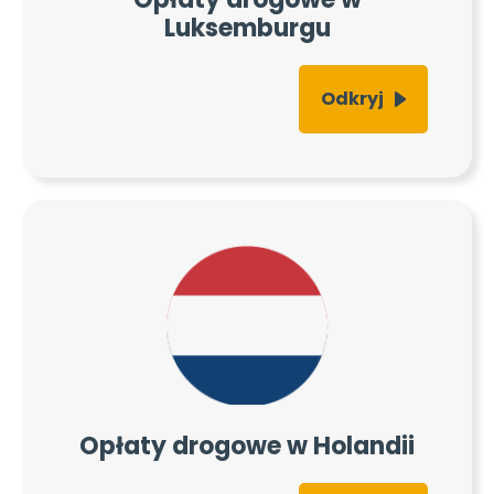
Luksemburgu
Odkryj
Opłaty drogowe w Holandii