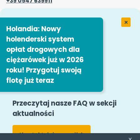
+39 0547 639911
Formularz kontaktowy
Holandia: Nowy
holenderski system
Praca w Easytrip Transport Services
opłat drogowych dla
ciężarówek już w 2026
Nasze oferty pracy
roku! Przygotuj swoją
flotę już teraz
Obserwuj nas
Wzmianki prawne
Sitemap
Przeczytaj nasze FAQ w sekcji
aktualności
Ogólne warunki handlowe
Whistleblowing
Dostępność
Skontaktuj się z nami!
© Easytrip Transport Services
X