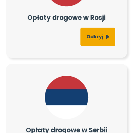
Opłaty drogowe w Rosji
Odkryj
Opłaty drogowe w Serbii