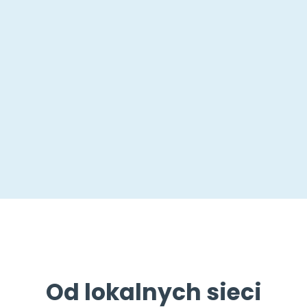
Od lokalnych sieci