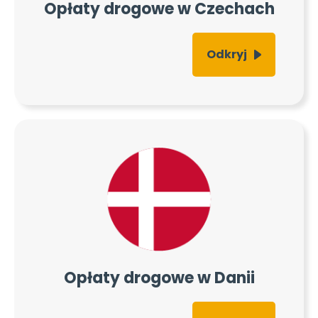
Opłaty drogowe w Czechach
Odkryj
Opłaty drogowe w Danii