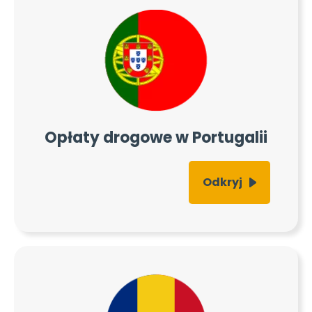
Opłaty drogowe w Portugalii
Odkryj