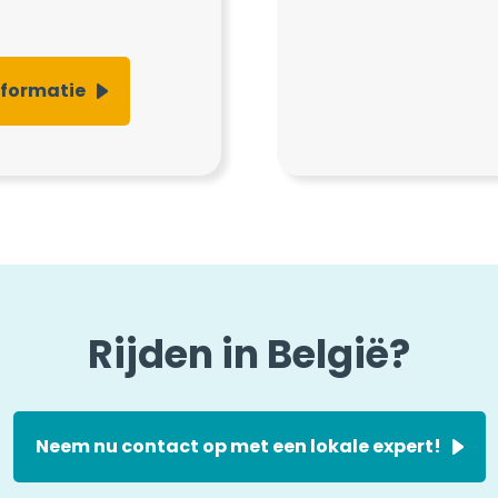
nformatie
Rijden in België?
Neem nu contact op met een lokale expert!