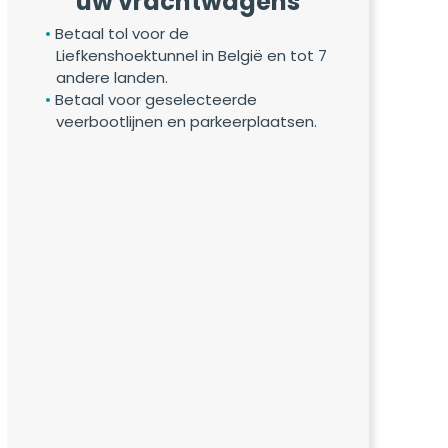
uw vrachtwagens
Betaal tol voor de
Liefkenshoektunnel in België en tot 7
andere landen.
Betaal voor geselecteerde
veerbootlijnen en parkeerplaatsen.