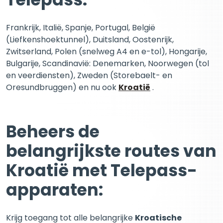
Frankrijk, Italië, Spanje, Portugal, België
(Liefkenshoektunnel), Duitsland, Oostenrijk,
Zwitserland, Polen (snelweg A4 en e-tol), Hongarije,
Bulgarije, Scandinavië: Denemarken, Noorwegen (tol
en veerdiensten), Zweden (Storebaelt- en
Oresundbruggen) en nu ook
Kroatië
.
Beheers de
belangrijkste routes van
Kroatië met Telepass-
apparaten:
Krijg toegang tot alle belangrijke
Kroatische