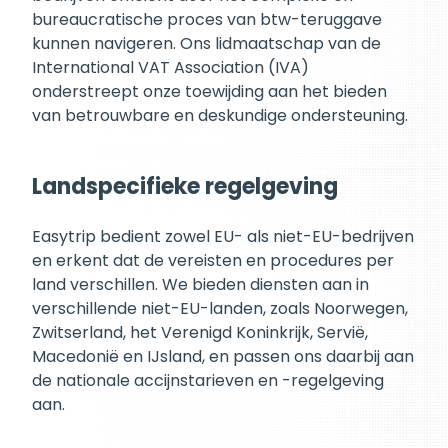
bureaucratische proces van btw-teruggave
kunnen navigeren. Ons lidmaatschap van de
International VAT Association (IVA)
onderstreept onze toewijding aan het bieden
van betrouwbare en deskundige ondersteuning.
Landspecifieke regelgeving
Easytrip bedient zowel EU- als niet-EU-bedrijven
en erkent dat de vereisten en procedures per
land verschillen. We bieden diensten aan in
verschillende niet-EU-landen, zoals Noorwegen,
Zwitserland, het Verenigd Koninkrijk, Servië,
Macedonië en IJsland, en passen ons daarbij aan
de nationale accijnstarieven en -regelgeving
aan.