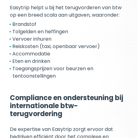
Easytrip helpt u bij het terugvorderen van btw
op een breed scala aan uitgaven, waaronder:
Brandstof
Tolgelden en heffingen
Vervoer inhuren
Reiskosten (taxi, openbaar vervoer)
Accommodatie
Eten en drinken
Toegangsprijzen voor beurzen en
tentoonstellingen
Compliance en ondersteuning bij
internationale btw-
terugvordering
De expertise van Easytrip zorgt ervoor dat
bedrijven efficiënt door het complexe en