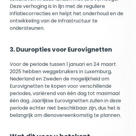
Deze verhoging is in lijn met de reguliere
inflatiecorrecties en helpt het onderhoud en de
ontwikkeling van de infrastructuur te
ondersteunen.
3. Duuropties voor Eurovignetten
Voor de periode tussen 1 januari en 24 maart
2025 hebben weggebruikers in Luxemburg,
Nederland en Zweden de mogelijkheid om
Eurovignetten te kopen voor verschillende
periodes, variërend van één dag tot maximaal
één dag. Jaarlijkse Eurovignetten zullen in deze
periode echter niet beschikbaar zijn, dus het is
belangrijk om dienovereenkomstig te plannen.