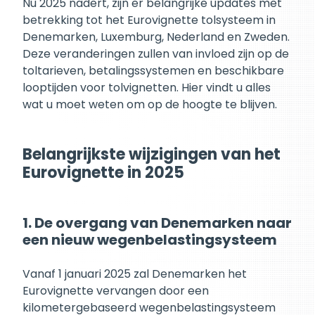
Nu 2025 nadert, zijn er belangrijke updates met
betrekking tot het Eurovignette tolsysteem in
Denemarken, Luxemburg, Nederland en Zweden.
Deze veranderingen zullen van invloed zijn op de
toltarieven, betalingssystemen en beschikbare
looptijden voor tolvignetten. Hier vindt u alles
wat u moet weten om op de hoogte te blijven.
Belangrijkste wijzigingen van het
Eurovignette in 2025
1. De overgang van Denemarken naar
een nieuw wegenbelastingsysteem
Vanaf 1 januari 2025 zal Denemarken het
Eurovignette vervangen door een
kilometergebaseerd wegenbelastingsysteem