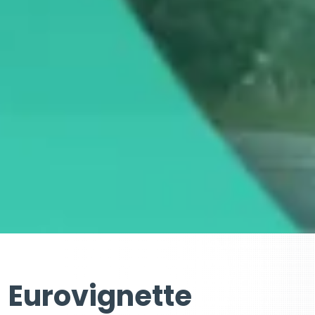
Eurovignette