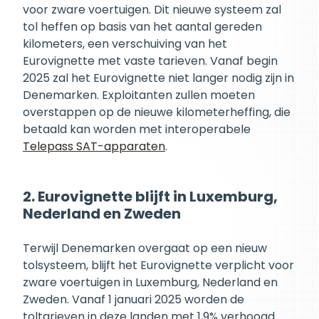
voor zware voertuigen. Dit nieuwe systeem zal
tol heffen op basis van het aantal gereden
kilometers, een verschuiving van het
Eurovignette met vaste tarieven. Vanaf begin
2025 zal het Eurovignette niet langer nodig zijn in
Denemarken. Exploitanten zullen moeten
overstappen op de nieuwe kilometerheffing, die
betaald kan worden met interoperabele
Telepass SAT-apparaten
.
2. Eurovignette blijft in Luxemburg,
Nederland en Zweden
Terwijl Denemarken overgaat op een nieuw
tolsysteem, blijft het Eurovignette verplicht voor
zware voertuigen in Luxemburg, Nederland en
Zweden. Vanaf 1 januari 2025 worden de
toltarieven in deze landen met 1,9% verhoogd.