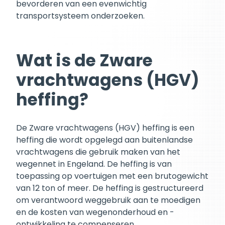
bevorderen van een evenwichtig
transportsysteem onderzoeken.
Wat is de Zware
vrachtwagens (HGV)
heffing?
De Zware vrachtwagens (HGV) heffing is een
heffing die wordt opgelegd aan buitenlandse
vrachtwagens die gebruik maken van het
wegennet in Engeland. De heffing is van
toepassing op voertuigen met een brutogewicht
van 12 ton of meer. De heffing is gestructureerd
om verantwoord weggebruik aan te moedigen
en de kosten van wegenonderhoud en -
ontwikkeling te compenseren.