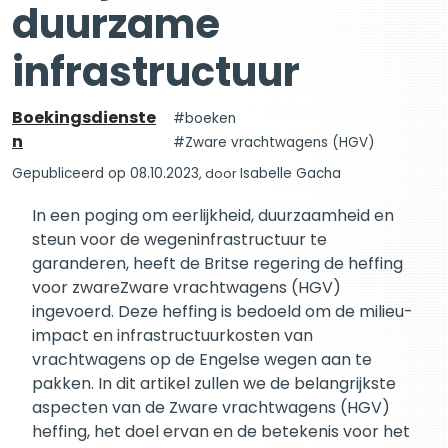
duurzame
infrastructuur
Boekingsdienste
boeken
n
Zware vrachtwagens (HGV)
Gepubliceerd op 08.10.2023
, door
Isabelle Gacha
In een poging om eerlijkheid, duurzaamheid en
steun voor de wegeninfrastructuur te
garanderen, heeft de Britse regering de heffing
voor zwareZware vrachtwagens (HGV)
ingevoerd. Deze heffing is bedoeld om de milieu-
impact en infrastructuurkosten van
vrachtwagens op de Engelse wegen aan te
pakken. In dit artikel zullen we de belangrijkste
aspecten van de Zware vrachtwagens (HGV)
heffing, het doel ervan en de betekenis voor het