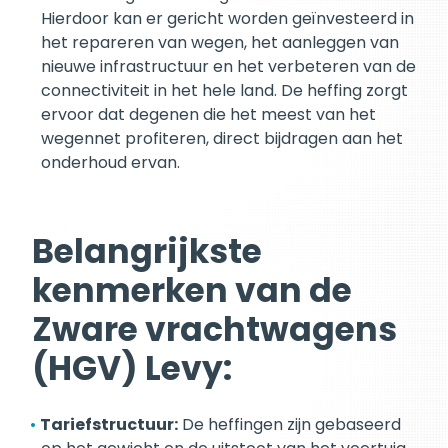
Hierdoor kan er gericht worden geïnvesteerd in
het repareren van wegen, het aanleggen van
nieuwe infrastructuur en het verbeteren van de
connectiviteit in het hele land. De heffing zorgt
ervoor dat degenen die het meest van het
wegennet profiteren, direct bijdragen aan het
onderhoud ervan.
Belangrijkste
kenmerken van de
Zware vrachtwagens
(HGV) Levy:
Tariefstructuur:
De heffingen zijn gebaseerd