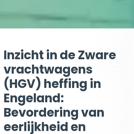
Inzicht in de Zware
vrachtwagens
(HGV) heffing in
Engeland:
Bevordering van
eerlijkheid en