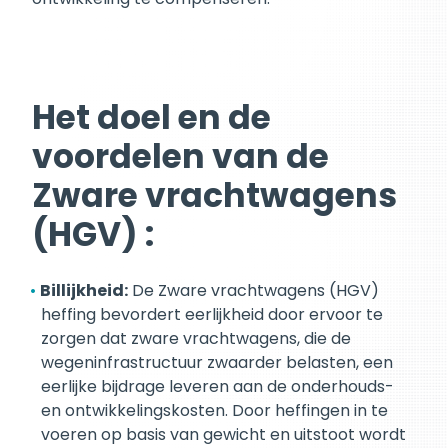
Het doel en de
voordelen van de
Zware vrachtwagens
(HGV) :
Billijkheid:
De Zware vrachtwagens (HGV)
heffing bevordert eerlijkheid door ervoor te
zorgen dat zware vrachtwagens, die de
wegeninfrastructuur zwaarder belasten, een
eerlijke bijdrage leveren aan de onderhouds-
en ontwikkelingskosten. Door heffingen in te
voeren op basis van gewicht en uitstoot wordt