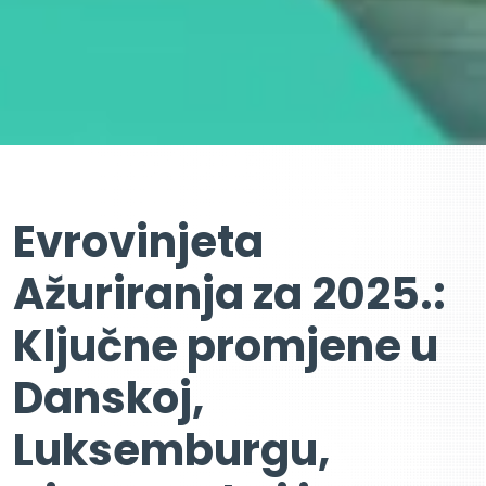
Evrovinjeta
Ažuriranja za 2025.:
Ključne promjene u
Danskoj,
Luksemburgu,