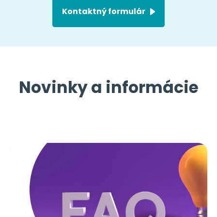
Kontaktný formulár
Novinky a informácie