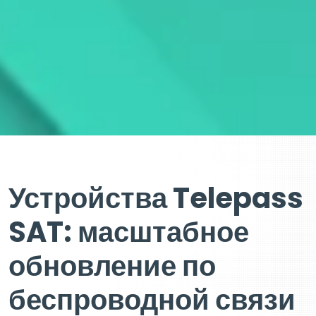
Устройства Telepass
SAT: масштабное
обновление по
беспроводной связи