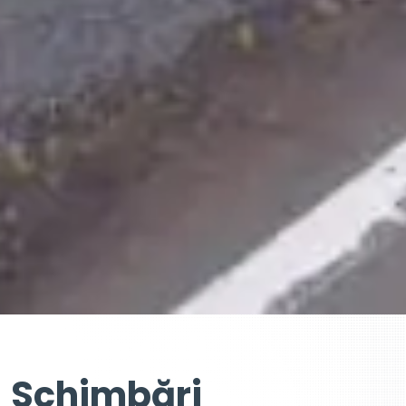
Schimbări