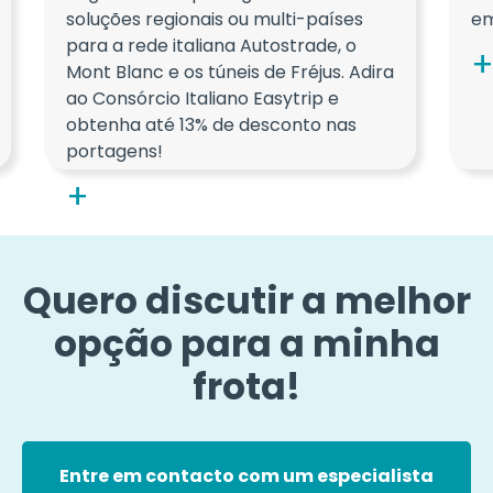
soluções regionais ou multi-países
em
para a rede italiana Autostrade, o
Mont Blanc e os túneis de Fréjus. Adira
ao Consórcio Italiano Easytrip e
obtenha até 13% de desconto nas
portagens!
Quero discutir a melhor
opção para a minha
frota!
Entre em contacto com um especialista