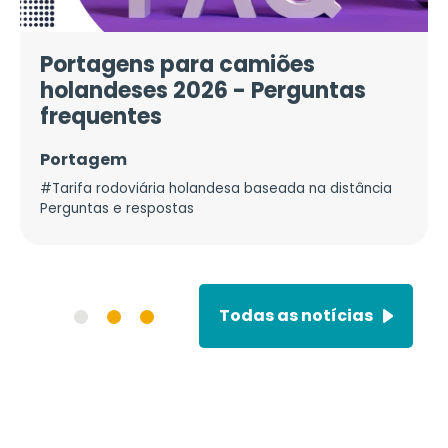
Portagens para camiões
holandeses 2026 - Perguntas
frequentes
Portagem
#Tarifa rodoviária holandesa baseada na distância
Perguntas e respostas
Todas as notícias