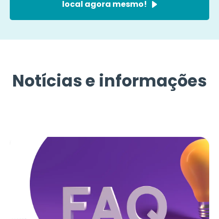
local agora mesmo!
Notícias e informações