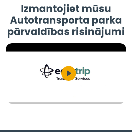
Izmantojiet mūsu
Autotransporta parka
pārvaldības risinājumi