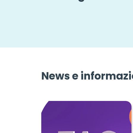
News e informazi