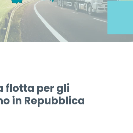
 flotta per gli
no in Repubblica