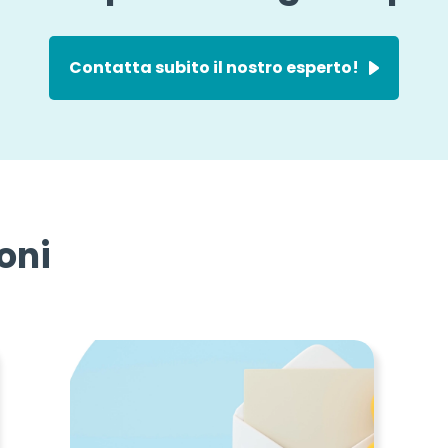
Contatta subito il nostro esperto!
oni