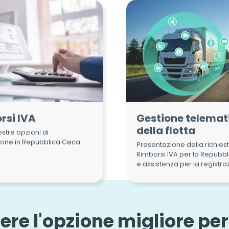
rsi IVA
Gestione telemat
della flotta
ostre opzioni di
ione in Repubblica Ceca
Presentazione della richiest
Rimborsi IVA per la Repubb
e assistenza per la registra
ere l'opzione migliore per 