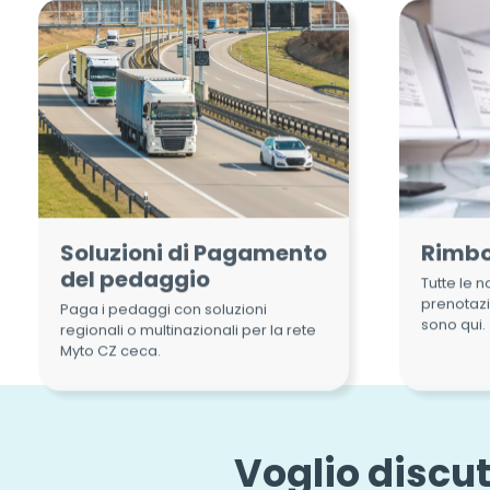
Soluzioni di Pagamento
Rimbo
del pedaggio
Tutte le n
prenotaz
Paga i pedaggi con soluzioni
sono qui.
regionali o multinazionali per la rete
Myto CZ ceca.
Voglio discut