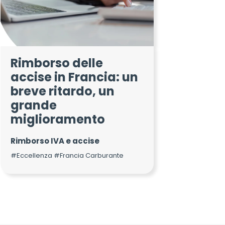
Rimborso delle
accise in Francia: un
breve ritardo, un
grande
miglioramento
Rimborso IVA e accise
#Eccellenza #Francia Carburante