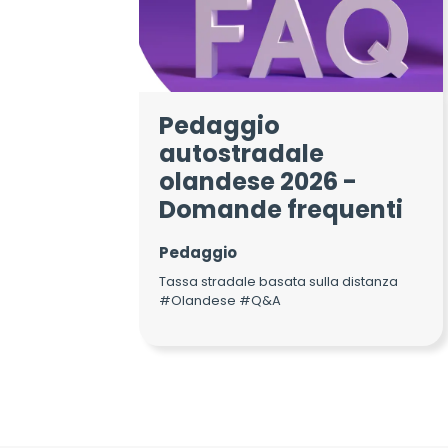
Pedaggio
autostradale
olandese 2026 -
Domande frequenti
Pedaggio
Tassa stradale basata sulla distanza
#Olandese #Q&A