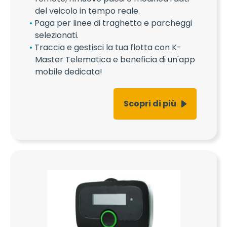
del veicolo in tempo reale.
Paga per linee di traghetto e parcheggi
selezionati.
Traccia e gestisci la tua flotta con K-
Master Telematica e beneficia di un'app
mobile dedicata!
Scopri di più