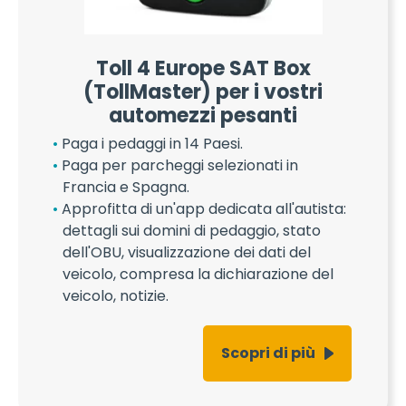
Toll 4 Europe SAT Box
(TollMaster) per i vostri
automezzi pesanti
Paga i pedaggi in 14 Paesi.
Paga per parcheggi selezionati in
Francia e Spagna.
Approfitta di un'app dedicata all'autista:
dettagli sui domini di pedaggio, stato
dell'OBU, visualizzazione dei dati del
veicolo, compresa la dichiarazione del
veicolo, notizie.
Scopri di più