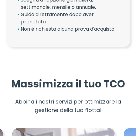
settimanale, mensile o annuale.
Guida direttamente dopo aver
prenotato.
Non è richiesta alcuna prova d'acquisto.
Massimizza il tuo TCO
Abbina i nostri servizi per ottimizzare la
gestione della tua flotta!