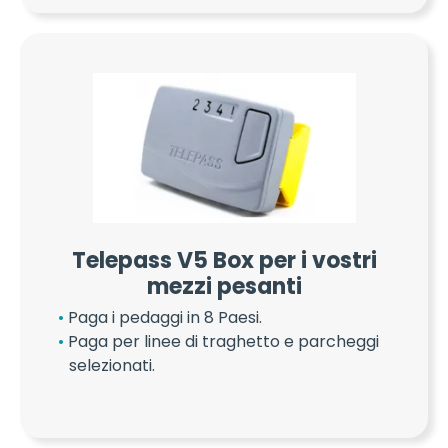
Telepass V5 Box per i vostri
mezzi pesanti
Paga i pedaggi in 8 Paesi.
Paga per linee di traghetto e parcheggi
selezionati.