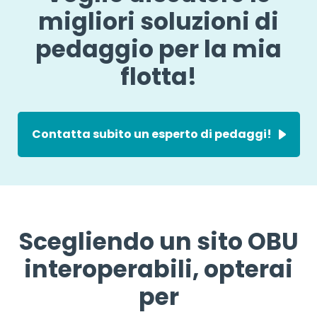
migliori soluzioni di
pedaggio per la mia
flotta!
Contatta subito un esperto di pedaggi!
Scegliendo un sito OBU
interoperabili, opterai
per