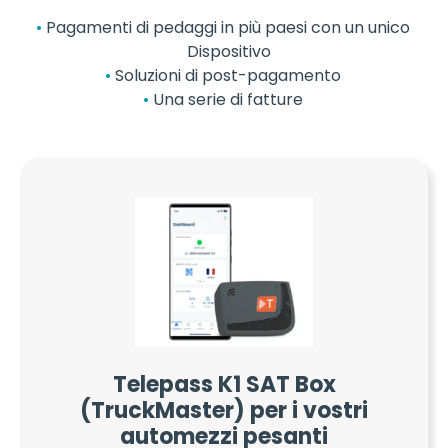
Pagamenti di pedaggi in più paesi con un unico
Dispositivo
Soluzioni di post-pagamento
Una serie di fatture
Telepass K1 SAT Box
(TruckMaster) per i vostri
automezzi pesanti