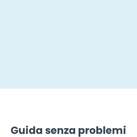
Guida senza problemi