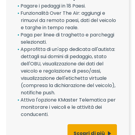
Pagare i pedaggi in 18 Paesi.
Funzionalità Over The Air: aggiungi e
rimuovi da remoto paesi, dati del veicolo
e targhe in tempo reale.
Paga per linee di traghetto e parcheggi
selezionati.
Approfitta di un'app dedicata all'autista:
dettagli sui domini di pedaggio, stato
dell'OBU, visualizzazione dei dati del
veicolo e regolazione di peso/assi,
visualizzazione dell'etichetta virtuale
(compresa la dichiarazione del veicolo),
notifiche push.
Attiva l'opzione KMaster Telematica per
monitorare i veicoli e le attività dei
conducenti.
Scopri di più