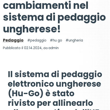
cambiamenti nel
sistema di pedaggio
ungherese!
Pedaggio
pedaggio
hu go
ungheria
Pubblicato il 02.14.2024
, da
admin
Il sistema di pedaggio
elettronico ungherese
(Hu-Go) è stato
rivisto per allinearlo