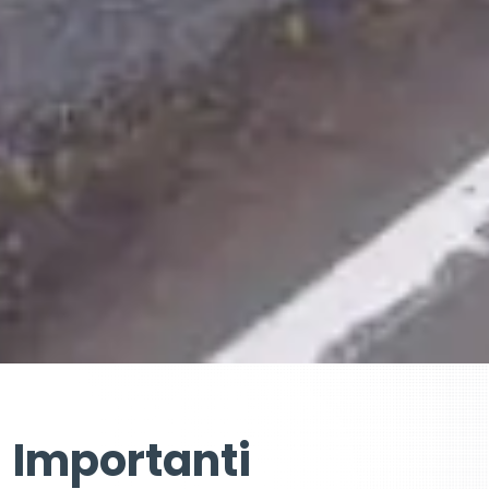
Importanti