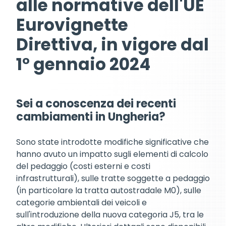
alle normative dell'UE
Eurovignette
Direttiva, in vigore dal
1° gennaio 2024
Sei a conoscenza dei recenti
cambiamenti in Ungheria?
Sono state introdotte modifiche significative che
hanno avuto un impatto sugli elementi di calcolo
del pedaggio (costi esterni e costi
infrastrutturali), sulle tratte soggette a pedaggio
(in particolare la tratta autostradale M0), sulle
categorie ambientali dei veicoli e
sull'introduzione della nuova categoria J5, tra le