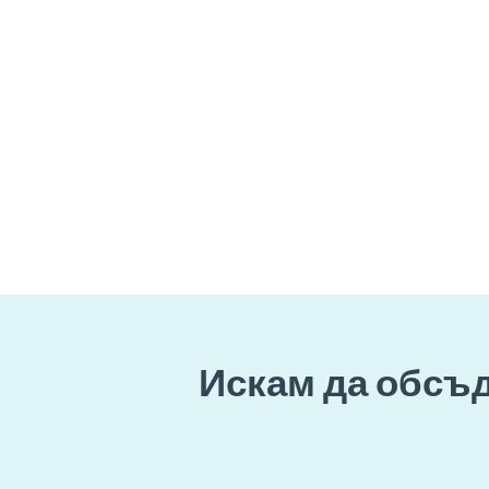
Искам да обсъд