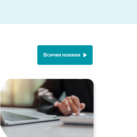
Всички новини