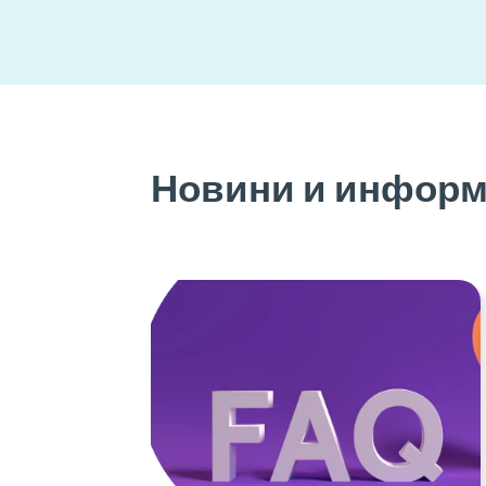
Новини и инфор