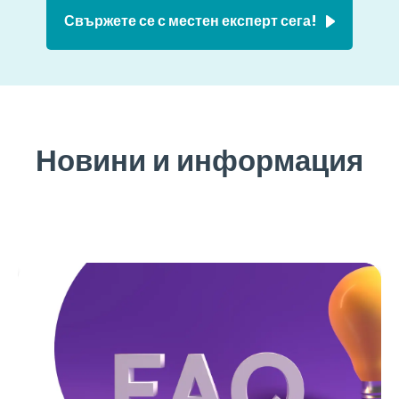
Свържете се с местен експерт сега!
Новини и информация