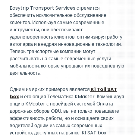
Easytrip Transport Services стремится
обеспечить исключительное обслуживание
клиентов. Используя самые современные
инструменты, они обеспечивают
удовлетворенность клиентов, оптимизируя работу
автопарка и внедряя инновационные технологии.
Теперь транспортные компании могут
рассчитывать на самые современные услуги
мобильности, которые упрощают их повседневную
деятельность.
Одним из ярких примеров является
K1 Toll SAT
box
и его опция Телематика KMaster. Комбинируя
опцию KMaster с новейшей системой Оплата
дорожных сборов OBU, вы не только повышаете
эффективность работы, но и оснащаете своих
водителей одним из самых современных
устройств, доступных на рынке. K1 SAT box