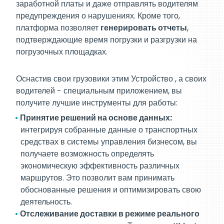
заработной платы и даже отправлять водителям
предупреждения о нарушениях. Кроме того,
платформа позволяет
генерировать отчеты
,
подтверждающие время погрузки и разгрузки на
погрузочных площадках.
Оснастив свои грузовики этим Устройство , а своих
водителей - специальным приложением, вы
получите лучшие инструменты для работы:
Принятие решений на основе данных:
интегрируя собранные данные о транспортных
средствах в системы управления бизнесом, вы
получаете возможность определять
экономическую эффективность различных
маршрутов. Это позволит вам принимать
обоснованные решения и оптимизировать свою
деятельность.
Отслеживание доставки в режиме реального