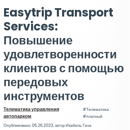
Easytrip Transport
Services:
Повышение
удовлетворенности
клиентов с помощью
передовых
инструментов
Телематика управления
Телематика
автопарком
платный
Опубликовано 05.26.2023
, автор
Изабель Гача