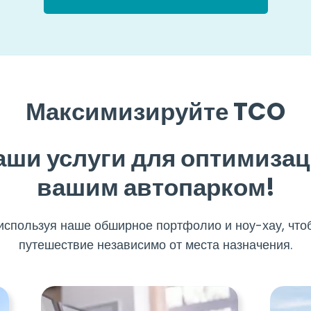
Максимизируйте TCO
ши услуги для оптимиза
вашим автопарком!
используя наше обширное портфолио и ноу-хау, что
путешествие независимо от места назначения.