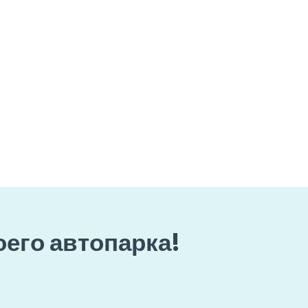
оего автопарка!