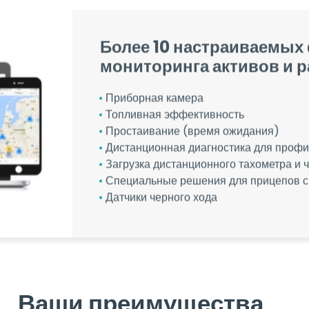
Более 10 настраиваемых
мониторинга активов и 
Приборная камера
Топливная эффективность
Простаивание (время ожидания)
Дистанционная диагностика для профи
Загрузка дистанционного тахометра и 
Специальные решения для прицепов 
Датчики черного хода
Ваши преимущества