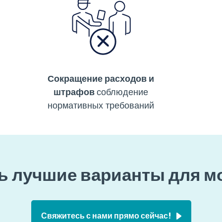
Сокращение расходов и
штрафов
соблюдение
нормативных требований
ь лучшие варианты для м
Свяжитесь с нами прямо сейчас!