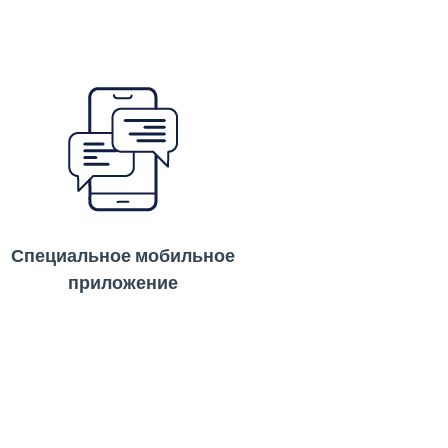
Специальное мобильное
приложение