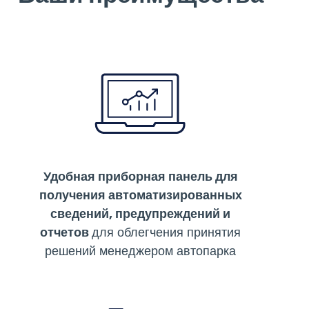
Удобная приборная панель для
получения автоматизированных
сведений, предупреждений и
отчетов
для облегчения принятия
решений менеджером автопарка