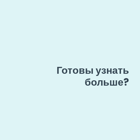
Готовы узнать
больше?