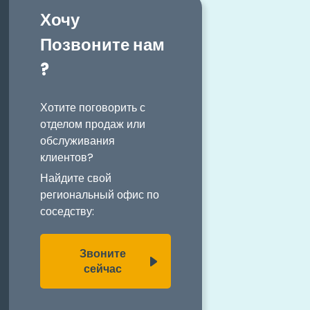
Хочу
Позвоните нам
?
Хотите поговорить с
отделом продаж или
обслуживания
клиентов?
Найдите свой
региональный офис по
соседству:
Звоните
сейчас