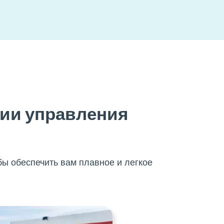
ции управления
бы обеспечить вам плавное и легкое