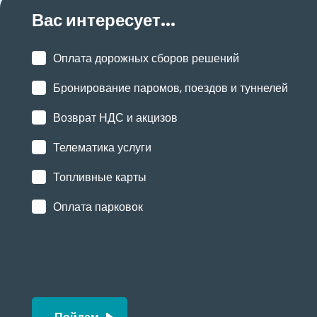
Вас интересует...
Оплата дорожных сборов решений
Бронирование паромов, поездов и туннелей
Возврат НДС и акцизов
Телематика услуги
Топливные карты
Оплата парковок