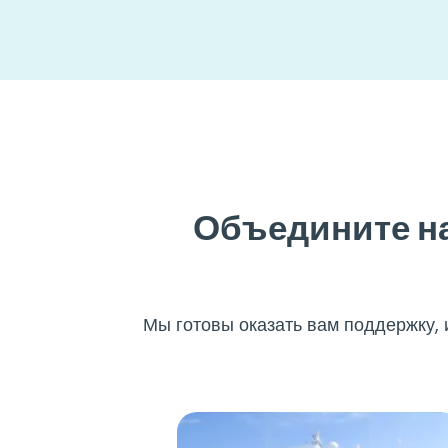
Объедините на
Мы готовы оказать вам поддержку, 