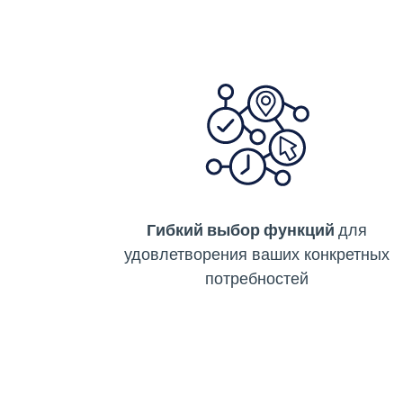
Гибкий выбор функций
для
удовлетворения ваших конкретных
потребностей