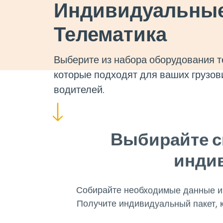
Индивидуальные
Телематика
Выберите из набора оборудования т
которые подходят для ваших грузов
водителей.
Выбирайте с
индив
Собирайте необходимые данные и
Получите индивидуальный пакет, 