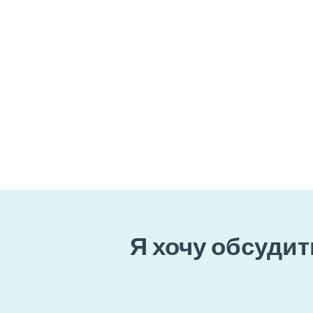
Я хочу обсудит