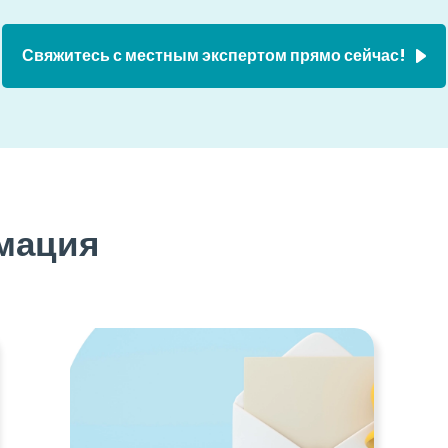
Свяжитесь с местным экспертом прямо сейчас!
мация