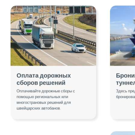
Оплата дорожных
Брони
сборов решений
тунне
Оплачивайте дорожные сборы с
Здесь пре
помощью региональных или
бронирова
многострановых решений для
швейцарских автобанов.