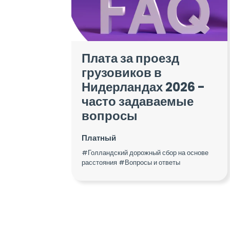
Плата за проезд
грузовиков в
Нидерландах 2026 -
часто задаваемые
вопросы
Платный
#Голландский дорожный сбор на основе
расстояния #Вопросы и ответы