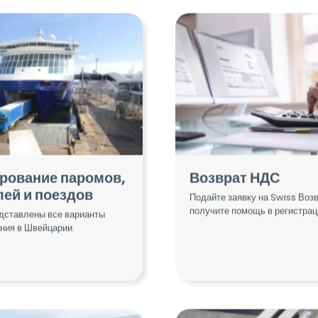
рование паромов,
Возврат НДС
лей и поездов
Подайте заявку на Swiss Воз
получите помощь в регистрац
дставлены все варианты
ния в Швейцарии.