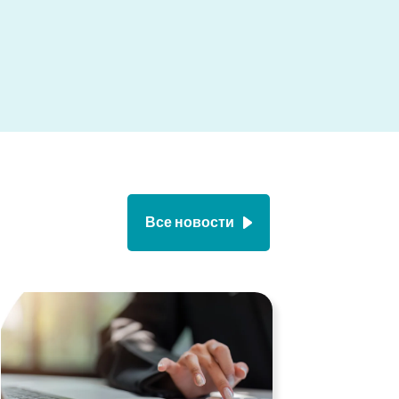
Все новости