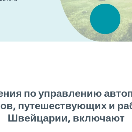
ния по управлению авто
ов, путешествующих и р
Швейцарии, включают