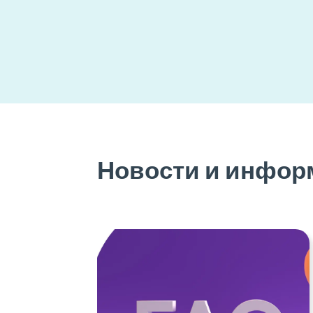
Новости и инфор