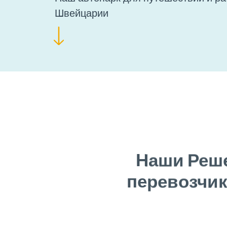
Швейцарии
Наши Реше
перевозчик