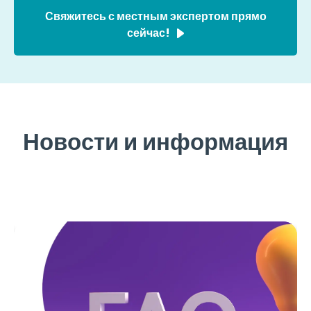
Свяжитесь с местным экспертом прямо
сейчас!
Новости и информация