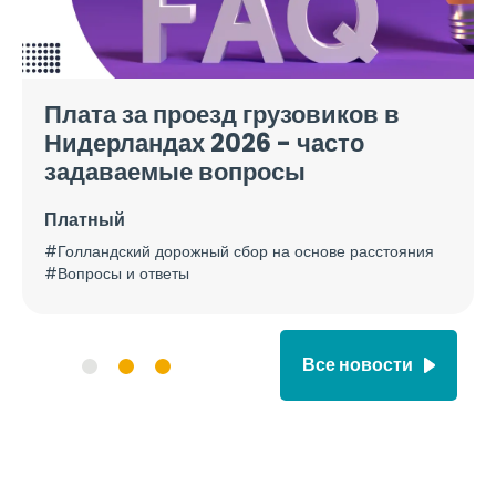
Плата за проезд грузовиков в
Нидерландах 2026 - часто
задаваемые вопросы
Платный
#Голландский дорожный сбор на основе расстояния
#Вопросы и ответы
Все новости