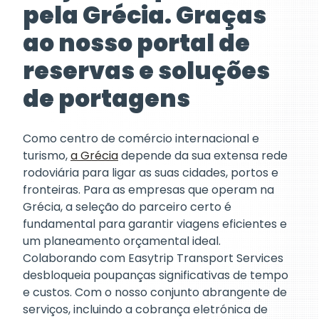
pela Grécia. Graças
ao nosso portal de
reservas e soluções
de portagens
Como centro de comércio internacional e
turismo,
a Grécia
depende da sua extensa rede
rodoviária para ligar as suas cidades, portos e
fronteiras. Para as empresas que operam na
Grécia, a seleção do parceiro certo é
fundamental para garantir viagens eficientes e
um planeamento orçamental ideal.
Colaborando com Easytrip Transport Services
desbloqueia poupanças significativas de tempo
e custos. Com o nosso conjunto abrangente de
serviços, incluindo a cobrança eletrónica de