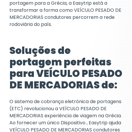
portagem para a Grécia, a Easytrip está a
transformar a forma como VEÍCULO PESADO DE
MERCADORIAS condutores percorrem a rede
rodoviária do país.
Soluções de
portagem perfeitas
para VEÍCULO PESADO
DE MERCADORIAS de:
O sistema de cobrança eletrónica de portagens
(ETC) revolucionou a VEÍCULO PESADO DE
MERCADORIAS experiência de viagem na Grécia.
Ao fornecer um único Dispositivo , Easytrip ajuda
VEÍCULO PESADO DE MERCADORIAS condutores