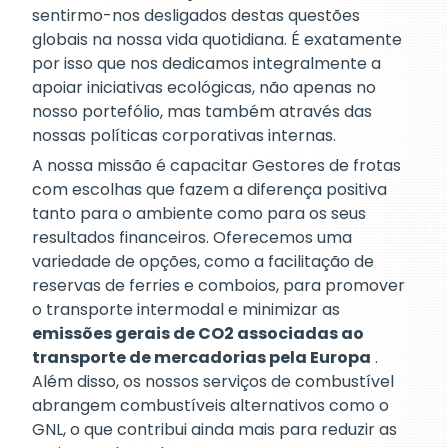
sentirmo-nos desligados destas questões
globais na nossa vida quotidiana. É exatamente
por isso que nos dedicamos integralmente a
apoiar iniciativas ecológicas, não apenas no
nosso portefólio, mas também através das
nossas políticas corporativas internas.
A nossa missão é capacitar Gestores de frotas
com escolhas que fazem a diferença positiva
tanto para o ambiente como para os seus
resultados financeiros. Oferecemos uma
variedade de opções, como a facilitação de
reservas de ferries e comboios, para promover
o transporte intermodal e minimizar as
emissões gerais de CO2 associadas ao
transporte de mercadorias pela Europa
.
Além disso, os nossos serviços de combustível
abrangem combustíveis alternativos como o
GNL, o que contribui ainda mais para reduzir as