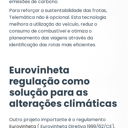
emissões de carbono.
Para reforçar a sustentabilidade das frotas,
Telemática não é opcional. Esta tecnologia
melhora a utilização do veículo, reduz o
consumo de combustível e otimiza o
planeamento das viagens através da
identificação das rotas mais eficientes.
Eurovinheta
regulação como
solução para as
alterações climáticas
Outro projeto importante é o regulamento
Eurovinheta
( Eurovinheta Diretiva 1999/62/CE),