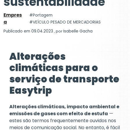
sustentabilidade
Empres
Portagem
a
VEÍCULO PESADO DE MERCADORIAS
Publicado em 09.04.2023
, por
Isabelle Gacha
Alterações
climáticas para o
serviço de transporte
Easytrip
Alterações climáticas, impacto ambiental e
emissões de gases com efeito de estufa
—
estes são termos frequentemente ouvidos nos
meios de comunicação social. No entanto, é fácil