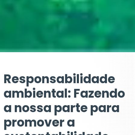
Responsabilidade
ambiental: Fazendo
a nossa parte para
promover a