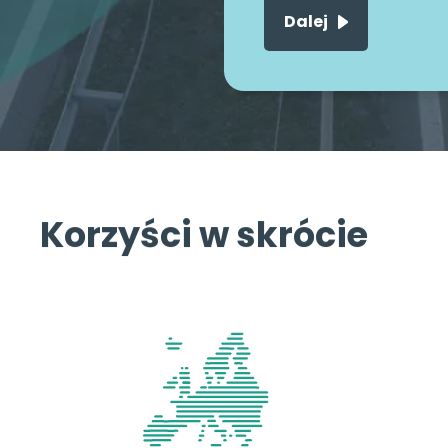
Korzyści w skrócie