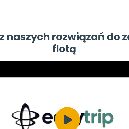
 z naszych rozwiązań do 
flotą