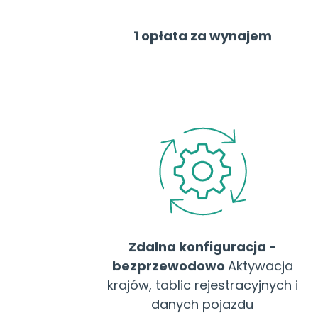
1 opłata za wynajem
Zdalna konfiguracja -
bezprzewodowo
Aktywacja
krajów, tablic rejestracyjnych i
danych pojazdu