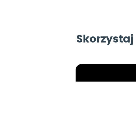
Skorzystaj