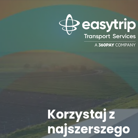
Korzystaj z
najszerszego