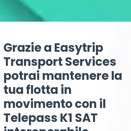
Grazie a Easytrip
Transport Services
potrai mantenere la
tua flotta in
movimento con il
Telepass K1 SAT