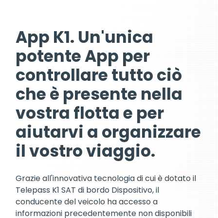
App K1. Un'unica
potente App per
controllare tutto ciò
che è presente nella
vostra flotta e per
aiutarvi a organizzare
il vostro viaggio.
Grazie all'innovativa tecnologia di cui è dotato il
Telepass K1 SAT di bordo Dispositivo, il
conducente del veicolo ha accesso a
informazioni precedentemente non disponibili