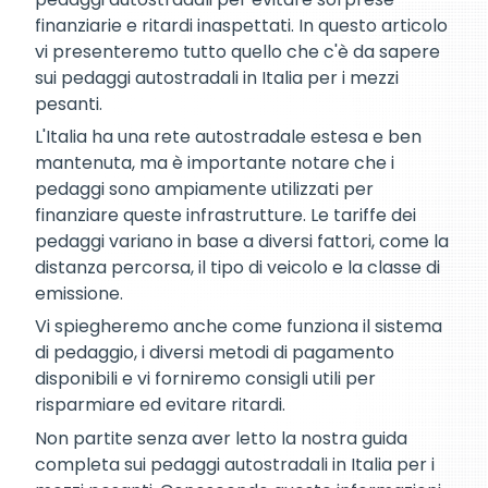
finanziarie e ritardi inaspettati. In questo articolo
vi presenteremo tutto quello che c'è da sapere
sui pedaggi autostradali in Italia per i mezzi
pesanti.
L'Italia ha una rete autostradale estesa e ben
mantenuta, ma è importante notare che i
pedaggi sono ampiamente utilizzati per
finanziare queste infrastrutture. Le tariffe dei
pedaggi variano in base a diversi fattori, come la
distanza percorsa, il tipo di veicolo e la classe di
emissione.
Vi spiegheremo anche come funziona il sistema
di pedaggio, i diversi metodi di pagamento
disponibili e vi forniremo consigli utili per
risparmiare ed evitare ritardi.
Non partite senza aver letto la nostra guida
completa sui pedaggi autostradali in Italia per i