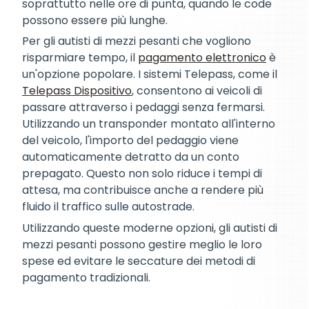
soprattutto nelle ore di punta, quando le code
possono essere più lunghe.
Per gli autisti di mezzi pesanti che vogliono
risparmiare tempo, il
pagamento elettronico
è
un'opzione popolare. I sistemi Telepass, come il
Telepass Dispositivo
, consentono ai veicoli di
passare attraverso i pedaggi senza fermarsi.
Utilizzando un transponder montato all'interno
del veicolo, l'importo del pedaggio viene
automaticamente detratto da un conto
prepagato. Questo non solo riduce i tempi di
attesa, ma contribuisce anche a rendere più
fluido il traffico sulle autostrade.
Utilizzando queste moderne opzioni, gli autisti di
mezzi pesanti possono gestire meglio le loro
spese ed evitare le seccature dei metodi di
pagamento tradizionali.