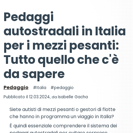
Pedaggi
autostradali in Italia
per i mezzi pesanti:
Tutto quello che c'è
da sapere
Pedaggio
Italia
pedaggio
Pubblicato il 12.03.2024
, da
Isabelle Gacha
Siete autisti di mezzi pesanti o gestori di flotte
che hanno in programma un viaggio in Italia?
È quindi essenziale comprendere il sistema dei
pedaggi autostradali per evitare sorprese