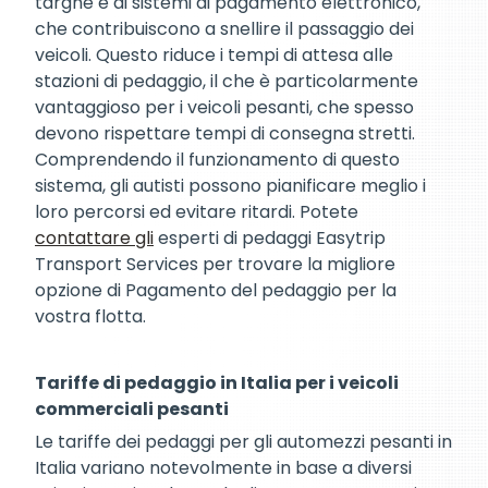
targhe e di sistemi di pagamento elettronico,
che contribuiscono a snellire il passaggio dei
veicoli. Questo riduce i tempi di attesa alle
stazioni di pedaggio, il che è particolarmente
vantaggioso per i veicoli pesanti, che spesso
devono rispettare tempi di consegna stretti.
Comprendendo il funzionamento di questo
sistema, gli autisti possono pianificare meglio i
loro percorsi ed evitare ritardi. Potete
contattare gli
esperti di pedaggi Easytrip
Transport Services per trovare la migliore
opzione di Pagamento del pedaggio per la
vostra flotta.
Tariffe di pedaggio in Italia per i veicoli
commerciali pesanti
Le tariffe dei pedaggi per gli automezzi pesanti in
Italia variano notevolmente in base a diversi