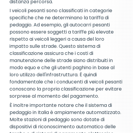
distanza percorsa.
I veicoli pesanti sono classificati in categorie
specifiche che ne determinano la tariffa di
pedaggio. Ad esempio, gli autocarri pesanti
possono essere soggetti a tariffe più elevate
rispetto ai veicoli leggeri a causa del loro
impatto sulle strade. Questo sistema di
classificazione assicura che i costi di
manutenzione delle strade siano distribuiti in
modo equo e che gli utenti paghino in base al
loro utilizzo dell'infrastruttura. È quindi
fondamentale che i conducenti di veicoli pesanti
conoscano la propria classificazione per evitare
sorprese al momento del pagamento.
È inoltre importante notare che il sistema di
pedaggio in Italia è ampiamente automatizzato.
Molte stazioni di pedaggio sono dotate di
dispositivi di riconoscimento automatico delle