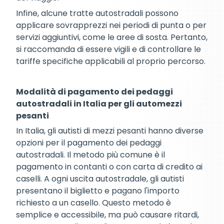
Infine, alcune tratte autostradali possono
applicare sovrapprezzi nei periodi di punta o per
servizi aggiuntivi, come le aree di sosta. Pertanto,
si raccomanda di essere vigili e di controllare le
tariffe specifiche applicabili al proprio percorso.
Modalità di pagamento dei pedaggi
autostradali in Italia per gli automezzi
pesanti
In Italia, gli autisti di mezzi pesanti hanno diverse
opzioni per il pagamento dei pedaggi
autostradali. Il metodo più comune è il
pagamento in contanti o con carta di credito ai
caselli. A ogni uscita autostradale, gli autisti
presentano il biglietto e pagano l'importo
richiesto a un casello. Questo metodo è
semplice e accessibile, ma può causare ritardi,