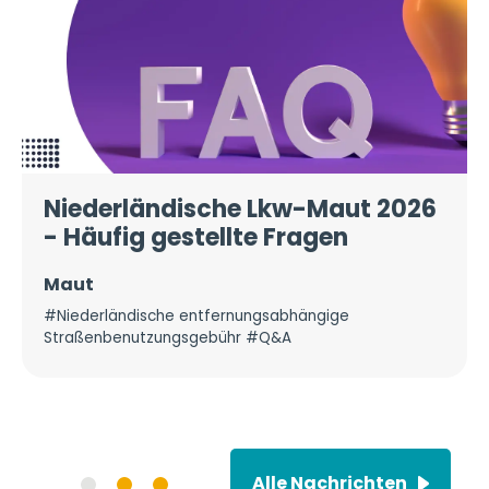
Niederländische Lkw-Maut 2026
- Häufig gestellte Fragen
Maut
#Niederländische entfernungsabhängige
Straßenbenutzungsgebühr #Q&A
Alle Nachrichten