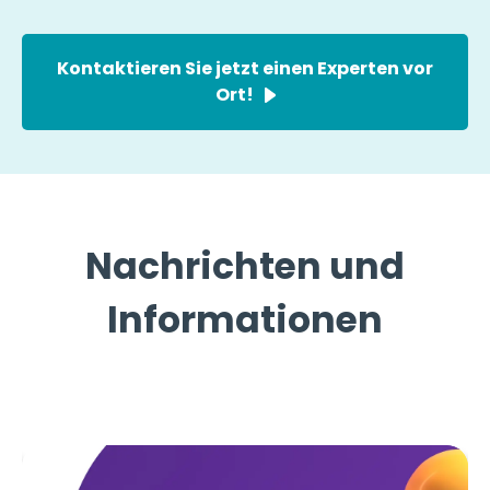
Kontaktieren Sie jetzt einen Experten vor
Ort!
Nachrichten und
Informationen