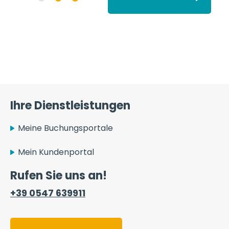
Ihre Dienstleistungen
Meine Buchungsportale
Mein Kundenportal
Rufen Sie uns an!
+39 0547 639911