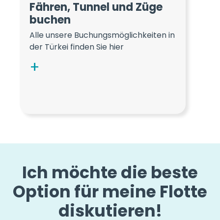
Fähren, Tunnel und Züge
buchen
Alle unsere Buchungsmöglichkeiten in
der Türkei finden Sie hier
Ich möchte die beste
Option für meine Flotte
diskutieren!