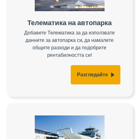
Телематика на автопарка
Добавете Телематика за да използвате
данните за автопарка си, да намалите
общите разходи и да подобрите
рентабилността си!
Разгледайте