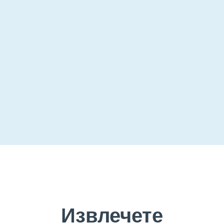
Извлечете