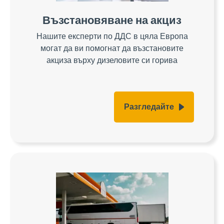
Възстановяване на акциз
Нашите експерти по ДДС в цяла Европа
могат да ви помогнат да възстановите
акциза върху дизеловите си горива
Разгледайте