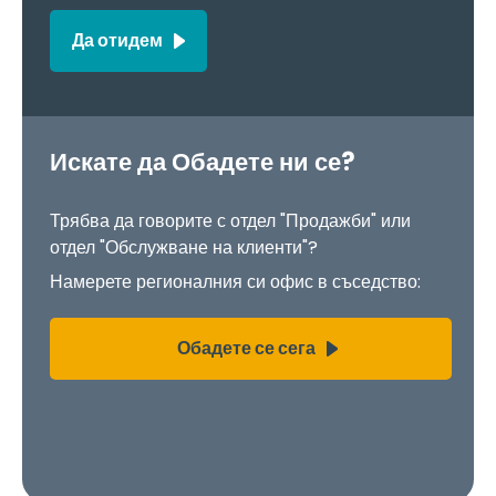
Да отидем
Искате да Обадете ни се?
Трябва да говорите с отдел "Продажби" или
отдел "Обслужване на клиенти"?
Намерете регионалния си офис в съседство:
Обадете се сега