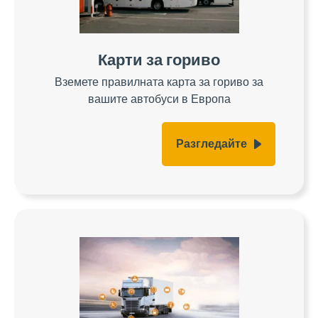
Карти за гориво
Вземете правилната карта за гориво за
вашите автобуси в Европа
Разгледайте