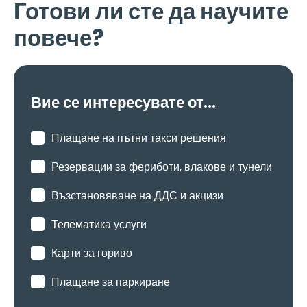
Готови ли сте да научите
повече?
Вие се интересувате от...
Плащане на пътни такси решения
Резервации за фериботи, влакове и тунели
Възстановяване на ДДС и акцизи
Телематика услуги
Карти за гориво
Плащане за паркиране