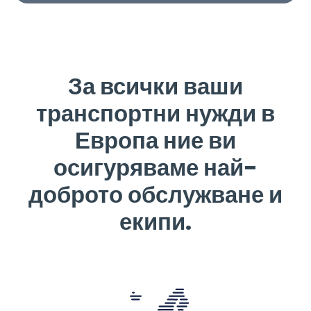
За всички ваши
транспортни нужди в
Европа ние ви
осигуряваме най-
доброто обслужване и
екипи.