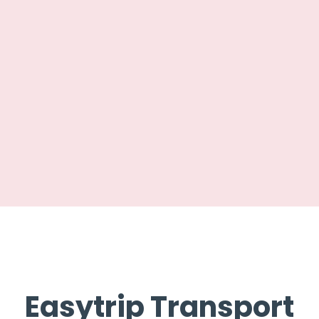
Easytrip Transport