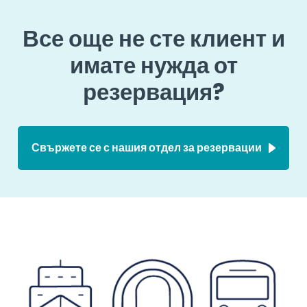
Все още не сте клиент и
имате нужда от
резервация?
Свържете се с нашия отдел за резервации