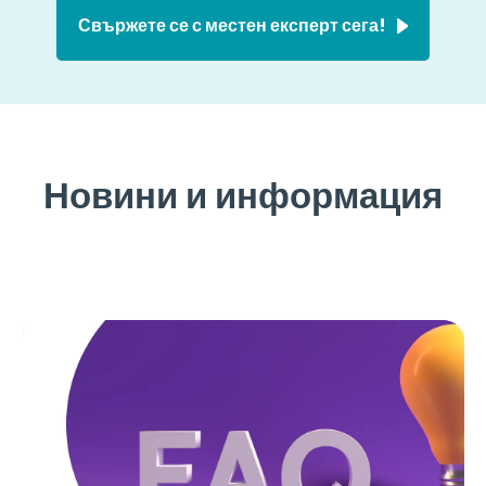
Свържете се с местен експерт сега!
Новини и информация