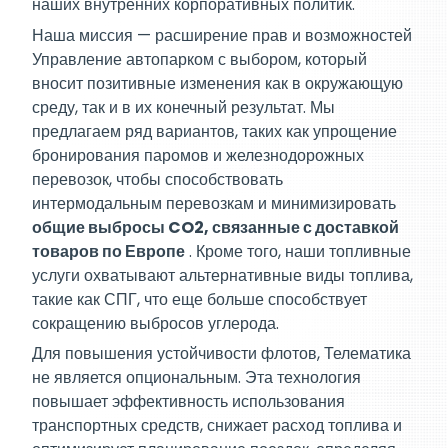
наших внутренних корпоративных политик.
Наша миссия — расширение прав и возможностей
Управление автопарком с выбором, который
вносит позитивные изменения как в окружающую
среду, так и в их конечный результат. Мы
предлагаем ряд вариантов, таких как упрощение
бронирования паромов и железнодорожных
перевозок, чтобы способствовать
интермодальным перевозкам и минимизировать
общие выбросы CO2, связанные с доставкой
товаров по Европе
. Кроме того, наши топливные
услуги охватывают альтернативные виды топлива,
такие как СПГ, что еще больше способствует
сокращению выбросов углерода.
Для повышения устойчивости флотов, Телематика
не является опциональным. Эта технология
повышает эффективность использования
транспортных средств, снижает расход топлива и