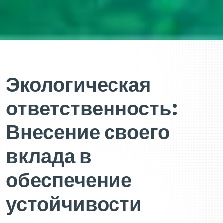
Экологическая
ответственность:
Внесение своего
вклада в
обеспечение
устойчивости