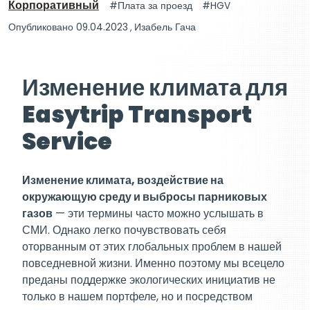
Корпоративный
Плата за проезд
HGV
Опубликовано 09.04.2023
,
Изабель Гача
Изменение климата для
Easytrip Transport
Service
Изменение климата, воздействие на
окружающую среду и выбросы парниковых
газов
— эти термины часто можно услышать в
СМИ. Однако легко почувствовать себя
оторванным от этих глобальных проблем в нашей
повседневной жизни. Именно поэтому мы всецело
преданы поддержке экологических инициатив не
только в нашем портфеле, но и посредством