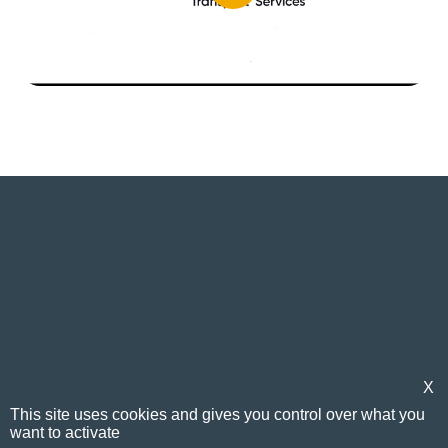
X
Seguici
This site uses cookies and gives you control over what you
want to activate