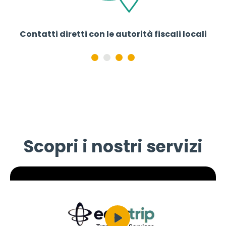
VA
Contatti diretti con le autorità fiscali locali
Scopri i nostri servizi