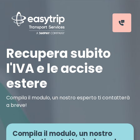
Recupera subito
l'IVA e le accise
estere
Compila il modulo, un nostro esperto ti contatterà
a breve!
Compila il modulo, un nostro