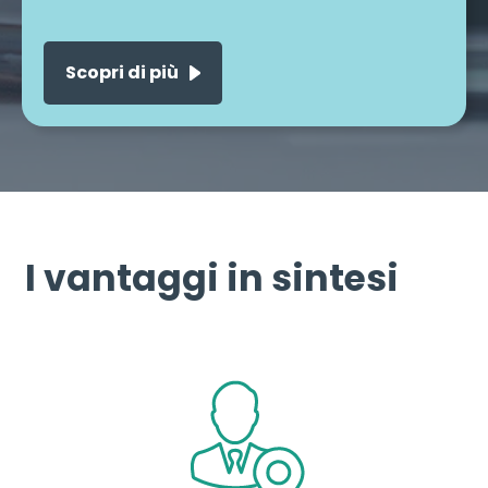
I vantaggi in sintesi