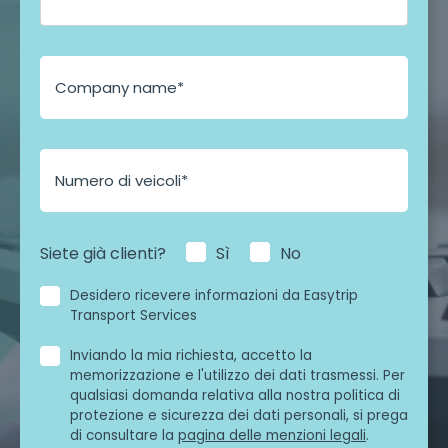
Siete già clienti?
Sì
No
Desidero ricevere informazioni da Easytrip
Transport Services
Inviando la mia richiesta, accetto la
memorizzazione e l'utilizzo dei dati trasmessi. Per
qualsiasi domanda relativa alla nostra politica di
protezione e sicurezza dei dati personali, si prega
di consultare la
pagina delle menzioni legali
.