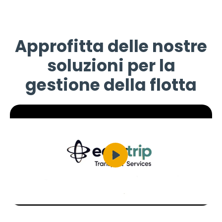
Approfitta delle nostre
soluzioni per la
gestione della flotta