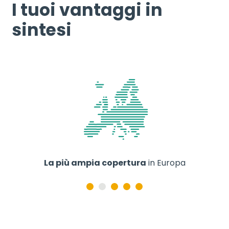
I tuoi vantaggi in
sintesi
La più ampia copertura
in Europa