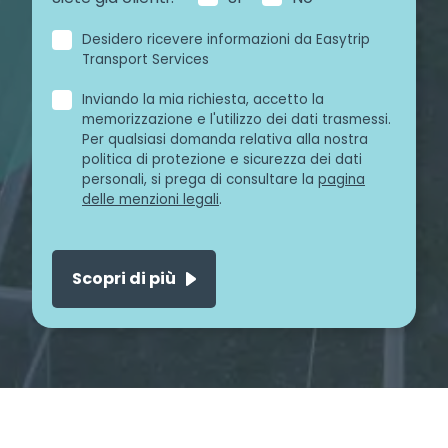
Desidero ricevere informazioni da Easytrip
Transport Services
Inviando la mia richiesta, accetto la
memorizzazione e l'utilizzo dei dati trasmessi.
Per qualsiasi domanda relativa alla nostra
politica di protezione e sicurezza dei dati
personali, si prega di consultare la
pagina
delle menzioni legali
.