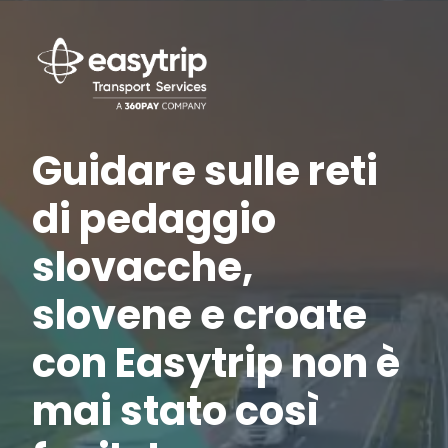
Guidare sulle reti
di pedaggio
slovacche,
slovene e croate
con Easytrip non è
mai stato così