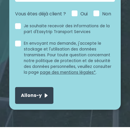
Vous êtes déjà client ?
Oui
Non
Je souhaite recevoir des informations de la
part d'Easytrip Transport Services
En envoyant ma demande, j'accepte le
stockage et l'utilisation des données
transmises. Pour toute question concernant
notre politique de protection et de sécurité
des données personnelles, veuillez consulter
la page
page des mentions légales*
.