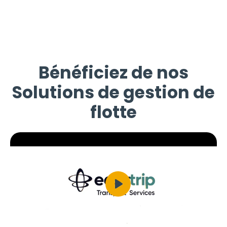
Bénéficiez de nos
Solutions de gestion de
flotte