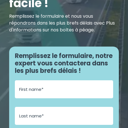
facile !
Remplissez le formulaire et nous vous
répondrons dans les plus brefs délais avec Plus
d'informations sur nos boîtes à péage.
Remplissez le formulaire, notre
expert vous contactera dans
les plus brefs délais !