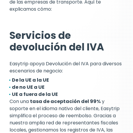
de las empresas de transporte. Aquí te
explicamos cómo:
Servicios de
devolución del IVA
Easytrip apoya Devolución del IVA para diversos
escenarios de negocio:
De la UE a la UE
de no UE a UE
UE a fuera de la UE
Con una
tasa de aceptación del 99%
y
soporte en el idioma nativo del cliente, Easytrip
simplifica el proceso de reembolso. Gracias a
nuestra amplia red de representantes fiscales
locales, gestionamos los registros de IVA, las