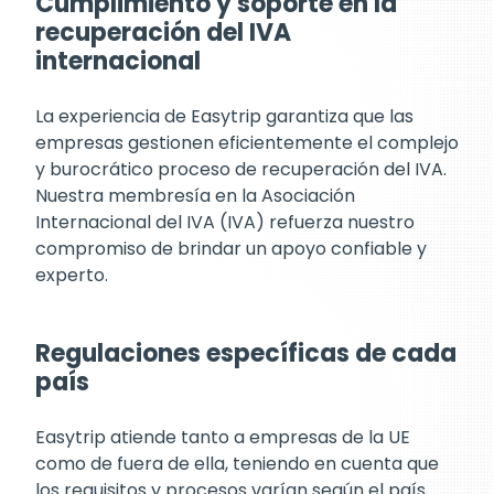
Cumplimiento y soporte en la
recuperación del IVA
internacional
La experiencia de Easytrip garantiza que las
empresas gestionen eficientemente el complejo
y burocrático proceso de recuperación del IVA.
Nuestra membresía en la Asociación
Internacional del IVA (IVA) refuerza nuestro
compromiso de brindar un apoyo confiable y
experto.
Regulaciones específicas de cada
país
Easytrip atiende tanto a empresas de la UE
como de fuera de ella, teniendo en cuenta que
los requisitos y procesos varían según el país.