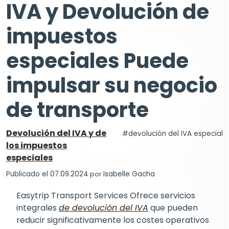
IVA y Devolución de
impuestos
especiales Puede
impulsar su negocio
de transporte
Devolución del IVA y de
devolución del IVA especial
los impuestos
especiales
Publicado el 07.09.2024
por
Isabelle Gacha
Easytrip Transport Services Ofrece servicios
integrales
de devolución del IVA
que pueden
reducir significativamente los costes operativos