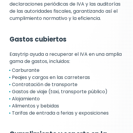
declaraciones periódicas de IVA y las auditorías
de las autoridades fiscales, garantizando así el
cumplimiento normativo y la eficiencia.
Gastos cubiertos
Easytrip ayuda a recuperar el IVA en una amplia
gama de gastos, incluidos:
Carburante
Peajes y cargos en las carreteras
Contratación de transporte
Gastos de viaje (taxi, transporte público)
Alojamiento
Alimentos y bebidas
Tarifas de entrada a ferias y exposiciones