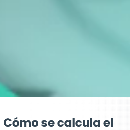
Cómo se calcula el