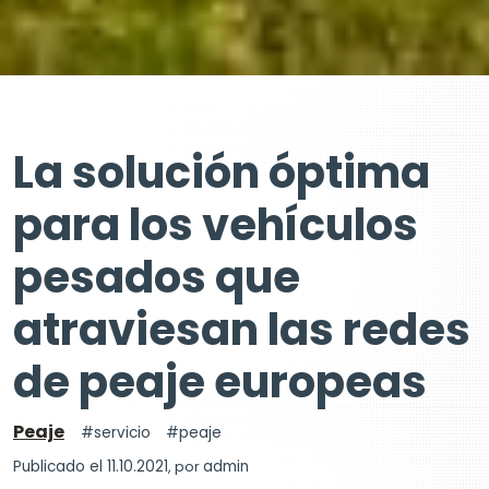
La solución óptima
para los vehículos
pesados que
atraviesan las redes
de peaje europeas
Peaje
servicio
peaje
Publicado el 11.10.2021
, por
admin