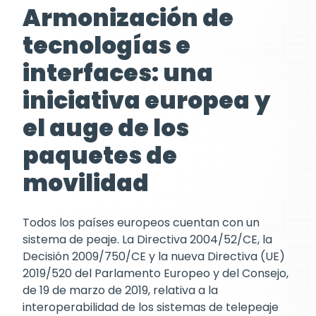
Armonización de
tecnologías e
interfaces: una
iniciativa europea
y
el auge de los
paquetes de
movilidad
Todos los países europeos cuentan con un
sistema de peaje. La Directiva 2004/52/CE, la
Decisión 2009/750/CE y la nueva Directiva (UE)
2019/520 del Parlamento Europeo y del Consejo,
de 19 de marzo de 2019, relativa a la
interoperabilidad de los sistemas de telepeaje