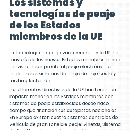
Los sistemas y
tecnologías de peaje
de los Estados
miembros de la UE
La tecnología de peaje varía mucho en la UE. La
mayoría de los nuevos Estados miembros tienen
previsto pasar pronto al peaje electrónico a
partir de sus sistemas de peaje de bajo coste y
fácil implantación.
Las diferentes directivas de la UE han tenido un
impacto menor en los Estados miembros con
sistemas de peaje establecidos desde hace
tiempo que ﬁnancian sus autopistas nacionales.
En Europa existen cuatro sistemas centrales de
Vehiculo de gran tonelaje peaje: Viñetas, Sistema