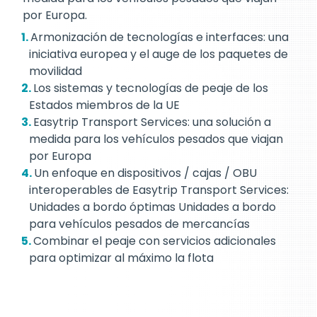
por Europa.
Armonización de tecnologías e interfaces: una
iniciativa europea y el auge de los paquetes de
movilidad
Los sistemas y tecnologías de peaje de los
Estados miembros de la UE
Easytrip Transport Services: una solución a
medida para los vehículos pesados que viajan
por Europa
Un enfoque en dispositivos / cajas / OBU
interoperables de Easytrip Transport Services:
Unidades a bordo óptimas Unidades a bordo
para vehículos pesados de mercancías
Combinar el peaje con servicios adicionales
para optimizar al máximo la flota