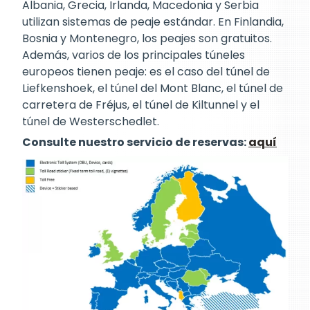
Albania, Grecia, Irlanda, Macedonia y Serbia
utilizan sistemas de peaje estándar. En Finlandia,
Bosnia y Montenegro, los peajes son gratuitos.
Además, varios de los principales túneles
europeos tienen peaje: es el caso del túnel de
Liefkenshoek, el túnel del Mont Blanc, el túnel de
carretera de Fréjus, el túnel de Kiltunnel y el
túnel de Westerschedlet.
Consulte nuestro servicio de reservas:
aquí