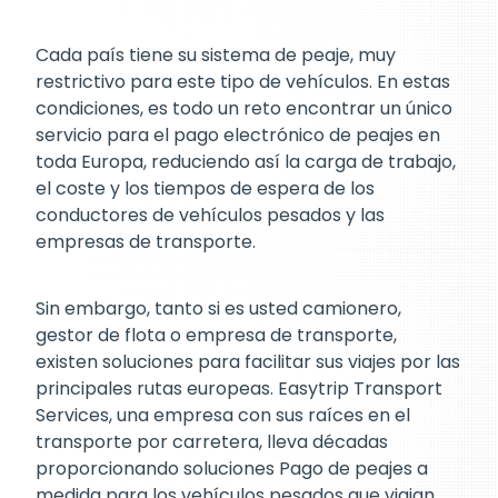
Cada país tiene su sistema de peaje, muy
restrictivo para este tipo de vehículos. En estas
condiciones, es todo un reto encontrar un único
servicio para el pago electrónico de peajes en
toda Europa, reduciendo así la carga de trabajo,
el coste y los tiempos de espera de los
conductores de vehículos pesados y las
empresas de transporte.
Sin embargo, tanto si es usted camionero,
gestor de flota o empresa de transporte,
existen soluciones para facilitar sus viajes por las
principales rutas europeas. Easytrip Transport
Services, una empresa con sus raíces en el
transporte por carretera, lleva décadas
proporcionando soluciones Pago de peajes a
medida para los vehículos pesados que viajan