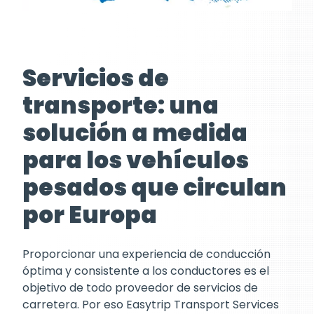
Servicios de
transporte: una
solución a medida
para los vehículos
pesados que circulan
por Europa
Proporcionar una experiencia de conducción
óptima y consistente a los conductores es el
objetivo de todo proveedor de servicios de
carretera. Por eso Easytrip Transport Services