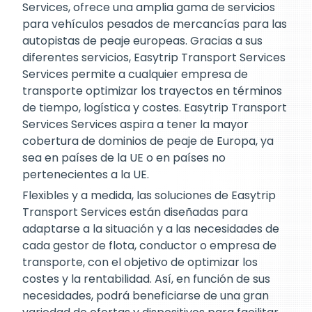
Services, ofrece una amplia gama de servicios
para vehículos pesados de mercancías para las
autopistas de peaje europeas. Gracias a sus
diferentes servicios, Easytrip Transport Services
Services permite a cualquier empresa de
transporte optimizar los trayectos en términos
de tiempo, logística y costes. Easytrip Transport
Services Services aspira a tener la mayor
cobertura de dominios de peaje de Europa, ya
sea en países de la UE o en países no
pertenecientes a la UE.
Flexibles y a medida, las soluciones de Easytrip
Transport Services están diseñadas para
adaptarse a la situación y a las necesidades de
cada gestor de flota, conductor o empresa de
transporte, con el objetivo de optimizar los
costes y la rentabilidad. Así, en función de sus
necesidades, podrá beneficiarse de una gran