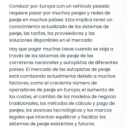
Conducir por Europa con un vehículo pesado
requiere pasar por muchos peajes y redes de
peaje en muchos países. Esto implica tener un
conocimiento actualizado de los sistemas de
peaje, las tarifas, los proveedores y las
soluciones disponibles en el mercado.
Hay que pagar muchas tasas cuando se viaja a
través de los sistemas de peaje de las
carreteras nacionales y autopistas de diferentes
países. El mercado de las autopistas de peaje
está cambiando actualmente debido a muchos
factores, como el creciente número de
operadores de peaje en Europa, el aumento de
los costes, el cambio de los modelos de negocio
tradicionales, los métodos de cálculo y pago de
peajes, los avances tecnológicos y los marcos
legales que intentan equilibrar y facilitar los
sistemas de peaje existentes y futuros.