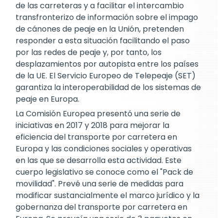
de las carreteras y a facilitar el intercambio
transfronterizo de información sobre el impago
de cánones de peaje en la Unión, pretenden
responder a esta situación facilitando el paso
por las redes de peaje y, por tanto, los
desplazamientos por autopista entre los países
de la UE. El Servicio Europeo de Telepeaje (SET)
garantiza la interoperabilidad de los sistemas de
peaje en Europa.
La Comisión Europea presentó una serie de
iniciativas en 2017 y 2018 para mejorar la
eficiencia del transporte por carretera en
Europa y las condiciones sociales y operativas
en las que se desarrolla esta actividad. Este
cuerpo legislativo se conoce como el "Pack de
movilidad". Prevé una serie de medidas para
modificar sustancialmente el marco jurídico y la
gobernanza del transporte por carretera en