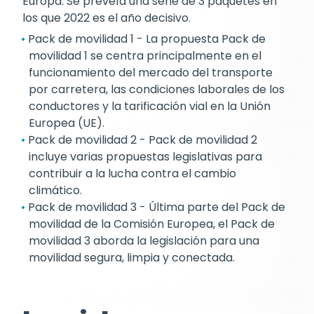
Europa. Se preveía una serie de 3 paquetes en
los que 2022 es el año decisivo.
Pack de movilidad 1 - La propuesta Pack de
movilidad 1 se centra principalmente en el
funcionamiento del mercado del transporte
por carretera, las condiciones laborales de los
conductores y la tarificación vial en la Unión
Europea (UE).
Pack de movilidad 2 - Pack de movilidad 2
incluye varias propuestas legislativas para
contribuir a la lucha contra el cambio
climático.
Pack de movilidad 3 - Última parte del Pack de
movilidad de la Comisión Europea, el Pack de
movilidad 3 aborda la legislación para una
movilidad segura, limpia y conectada.