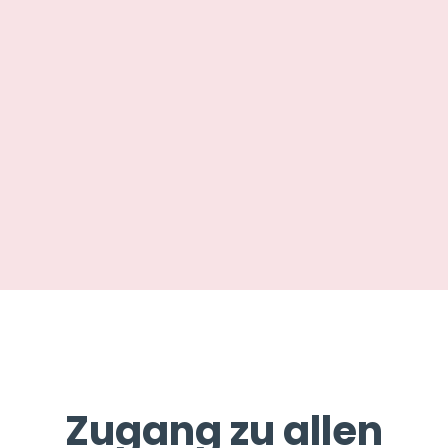
Zugang zu allen