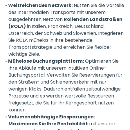
Weitreichendes Netzwerk:
Nutzen Sie die Vorteile
des intermodalen Transports mit unserem
ausgedehnten Netz von
Rollenden Landstraßen
(ROLA)
in Italien, Frankreich, Deutschland,
Österreich, der Schweiz und Slowenien. Integrieren
Sie ROLA mühelos in Ihre bestehende
Transportstrategie und erreichen Sie flexibel
wichtige Ziele.
Mühelose Buchungsplattform:
Optimieren Sie
Ihre Abläufe mit unserem intuitiven Online-
Buchungsportal. Verwalten Sie Reservierungen für
den Straßen- und Schienenverkehr mit nur
wenigen Klicks. Dadurch entfallen zeitaufwändige
Prozesse und es werden wertvolle Ressourcen
freigesetzt, die Sie für Ihr Kerngeschäft nutzen
können.
Volumenabhängige Einsparungen:
Maximieren Sie Ihre Rentabilität
mit unserer