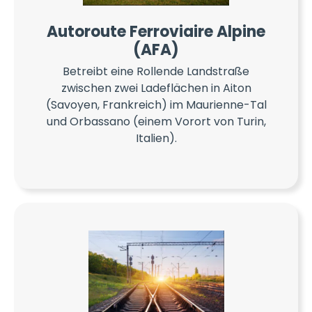
Autoroute Ferroviaire Alpine
(AFA)
Betreibt eine Rollende Landstraße
zwischen zwei Ladeflächen in Aiton
(Savoyen, Frankreich) im Maurienne-Tal
und Orbassano (einem Vorort von Turin,
Italien).