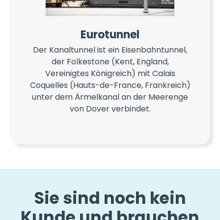
Eurotunnel
Der Kanaltunnel ist ein Eisenbahntunnel,
der Folkestone (Kent, England,
Vereinigtes Königreich) mit Calais
Coquelles (Hauts-de-France, Frankreich)
unter dem Ärmelkanal an der Meerenge
von Dover verbindet.
Sie sind noch kein
Kunde und brauchen