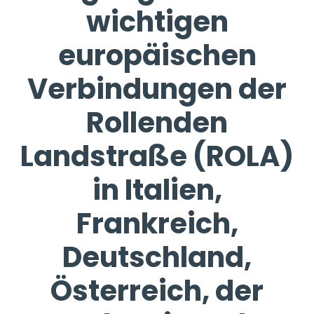
wichtigen
europäischen
Verbindungen der
Rollenden
Landstraße (ROLA)
in Italien,
Frankreich,
Deutschland,
Österreich, der