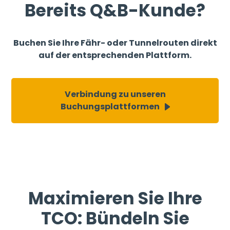
Bereits Q&B-Kunde?
Buchen Sie Ihre Fähr- oder Tunnelrouten direkt
auf der entsprechenden Plattform.
Verbindung zu unseren
Buchungsplattformen
Maximieren Sie Ihre
TCO: Bündeln Sie