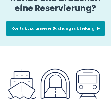
eine Reservierung?
Kontakt zu unserer Buchungsabteilung