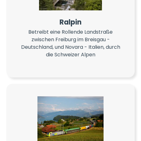
Ralpin
Betreibt eine Rollende Landstraße
zwischen Freiburg im Breisgau -
Deutschland, und Novara - Italien, durch
die Schweizer Alpen