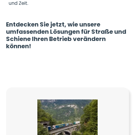
und Zeit.
Entdecken Sie jetzt, wie unsere
umfassenden Lösungen für Straße und
Schiene Ihren Betrieb verändern
können!