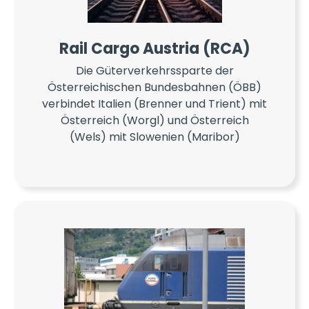
Rail Cargo Austria (RCA)
Die Güterverkehrssparte der
Österreichischen Bundesbahnen (ÖBB)
verbindet Italien (Brenner und Trient) mit
Österreich (Worgl) und Österreich
(Wels) mit Slowenien (Maribor)