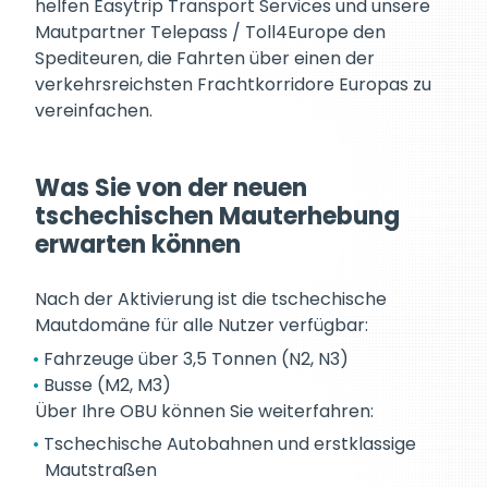
helfen Easytrip Transport Services und unsere
Mautpartner Telepass / Toll4Europe den
Spediteuren, die Fahrten über einen der
verkehrsreichsten Frachtkorridore Europas zu
vereinfachen.
Was Sie von der neuen
tschechischen Mauterhebung
erwarten können
Nach der Aktivierung ist die tschechische
Mautdomäne für alle Nutzer verfügbar:
Fahrzeuge über 3,5 Tonnen (N2, N3)
Busse (M2, M3)
Über Ihre OBU können Sie weiterfahren:
Tschechische Autobahnen und erstklassige
Mautstraßen