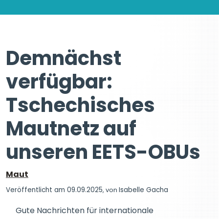
Demnächst
verfügbar:
Tschechisches
Mautnetz auf
unseren EETS-OBUs
Maut
Veröffentlicht am 09.09.2025
, von
Isabelle Gacha
Gute Nachrichten für internationale