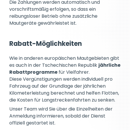
Die Zahlungen werden automatisch und
vorschriftsmäßig erfolgen, so dass ein
reibungsloser Betrieb ohne zusätzliche
Mautgeräte gewährleistet ist.
Rabatt-Möglichkeiten
Wie in anderen europäischen Mautgebieten gibt
es auch in der Tschechischen Republik
jährliche
Rabattprogramme
für Vielfahrer.
Diese Vergünstigungen werden individuell pro
Fahrzeug auf der Grundlage der jährlichen
Kilometerleistung berechnet und helfen Flotten,
die Kosten für Langstreckenfahrten zu senken.
Unser Team wird Sie über die Einzelheiten der
Anmeldung informieren, sobald der Dienst
offiziell gestartet ist.