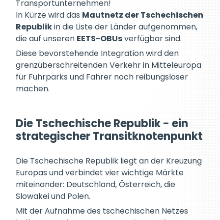
Transportunternehmen!
In Kürze wird das
Mautnetz der Tschechischen
Republik
in die Liste der Länder aufgenommen,
die auf unseren
EETS-OBUs
verfügbar sind.
Diese bevorstehende Integration wird den
grenzüberschreitenden Verkehr in Mitteleuropa
für Fuhrparks und Fahrer noch reibungsloser
machen.
Die Tschechische Republik - ein
strategischer Transitknotenpunkt
Die Tschechische Republik liegt an der Kreuzung
Europas und verbindet vier wichtige Märkte
miteinander: Deutschland, Österreich, die
Slowakei und Polen.
Mit der Aufnahme des tschechischen Netzes